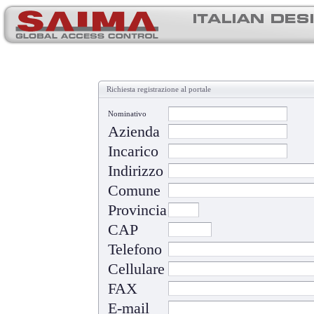
Richiesta registrazione al portale
Nominativo
Azienda
Incarico
Indirizzo
Comune
Provincia
CAP
Telefono
Cellulare
FAX
E-mail