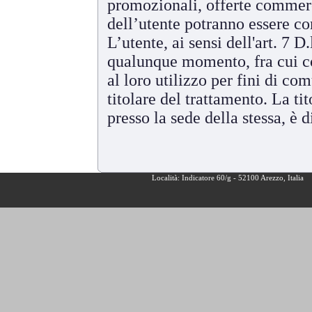
promozionali, offerte commercia
dell’utente potranno essere co
L’utente, ai sensi dell'art. 7 D.
qualunque momento, fra cui con
al loro utilizzo per fini di c
titolare del trattamento. La 
presso la sede della stessa, è d
Località: Indicatore 60/g - 52100 Arezzo, Italia