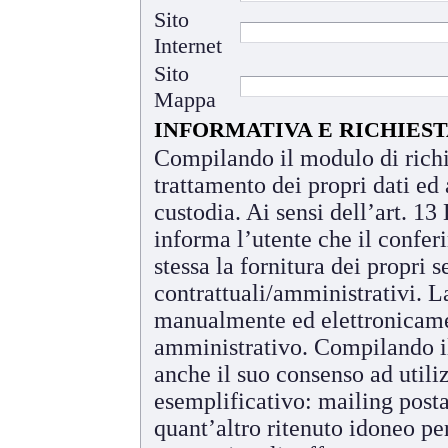
Sito
Internet
Sito
Mappa
INFORMATIVA E RICHIESTA 
Compilando il modulo di richie
trattamento dei propri dati 
custodia. Ai sensi dell’art.
informa l’utente che il conferi
stessa la fornitura dei propri 
contrattuali/amministrativi.
manualmente ed elettronicamen
amministrativo. Compilando il
anche il suo consenso ad utiliz
esemplificativo: mailing post
quant’altro ritenuto idoneo pe